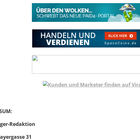
SUM:
ger-Redaktion
ayergasse 31