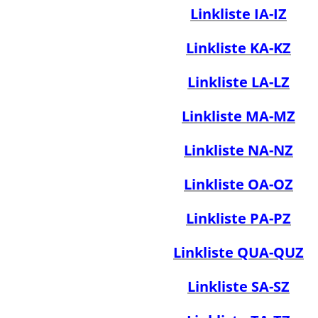
Linkliste IA-IZ
Linkliste KA-KZ
Linkliste LA-LZ
Linkliste MA-MZ
Linkliste NA-NZ
Linkliste OA-OZ
Linkliste PA-PZ
Linkliste QUA-QUZ
Linkliste SA-SZ