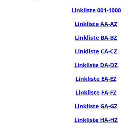
Linkliste 001-1000
Linkliste AA-AZ
Linkliste BA-BZ
Linkliste CA-CZ
Linkliste DA-DZ
Linkliste EA-EZ
Linkliste FA-FZ
Linkliste GA-GZ
Linkliste HA-HZ