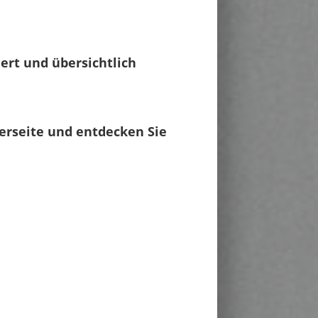
iert und übersichtlich
terseite und entdecken Sie